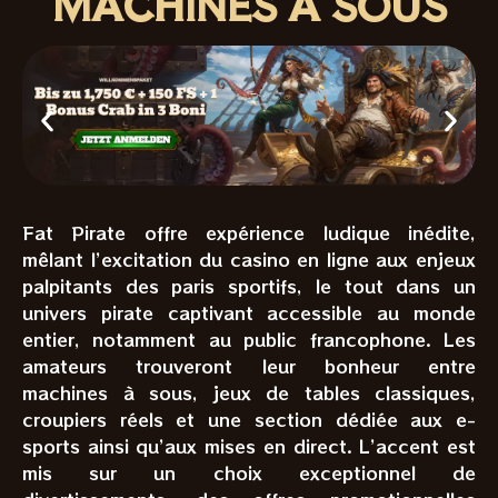
MACHINES À SOUS
Fat Pirate offre expérience ludique inédite,
mêlant l’excitation du casino en ligne aux enjeux
palpitants des paris sportifs, le tout dans un
univers pirate captivant accessible au monde
entier, notamment au public francophone. Les
amateurs trouveront leur bonheur entre
machines à sous, jeux de tables classiques,
croupiers réels et une section dédiée aux e-
sports ainsi qu’aux mises en direct. L’accent est
mis sur un choix exceptionnel de