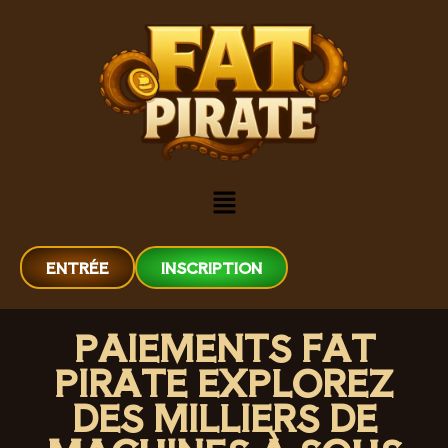
ENTRÉE
INSCRIPTION
PAIEMENTS FAT
PIRATE EXPLOREZ
DES MILLIERS DE