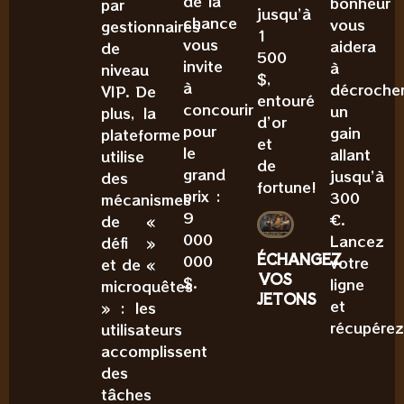
de la
bonheur
par
jusqu’à
chance
vous
gestionnaires
1
vous
aidera
de
500
invite
à
niveau
$,
à
décroche
VIP. De
entouré
concourir
un
plus, la
d’or
pour
gain
plateforme
et
le
allant
utilise
de
grand
jusqu’à
des
fortune!
prix :
300
mécanismes
9
€.
de «
000
Lancez
défi »
ÉCHANGEZ
000
votre
et de «
VOS
$.
ligne
microquêtes
JETONS
et
» : les
récupérez
utilisateurs
accomplissent
des
tâches