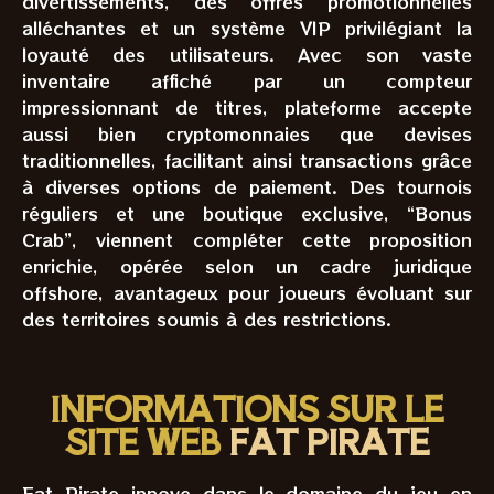
divertissements, des offres promotionnelles
alléchantes et un système VIP privilégiant la
loyauté des utilisateurs. Avec son vaste
inventaire affiché par un compteur
impressionnant de titres, plateforme accepte
aussi bien cryptomonnaies que devises
traditionnelles, facilitant ainsi transactions grâce
à diverses options de paiement. Des tournois
réguliers et une boutique exclusive, “Bonus
Crab”, viennent compléter cette proposition
enrichie, opérée selon un cadre juridique
offshore, avantageux pour joueurs évoluant sur
des territoires soumis à des restrictions.
INFORMATIONS SUR LE
SITE WEB
FAT PIRATE
Fat Pirate innove dans le domaine du jeu en