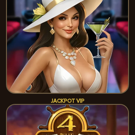
JACKPOT VIP