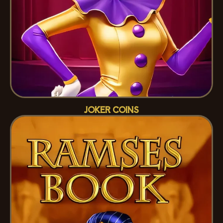
JOKER COINS