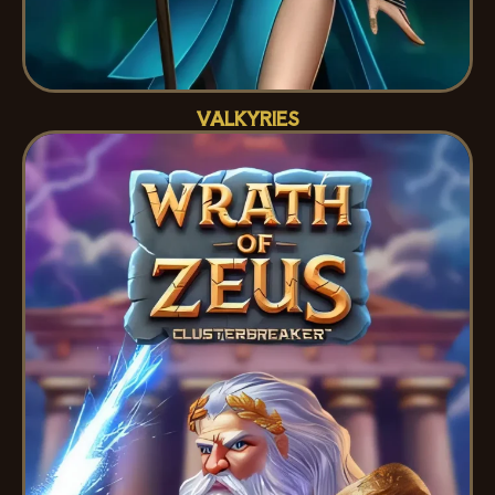
VALKYRIES