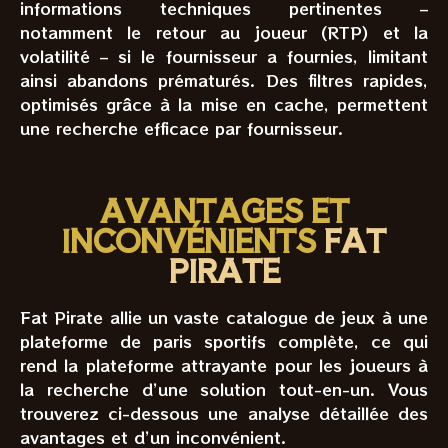
informations techniques pertinentes –
notamment le retour au joueur (RTP) et la
volatilité – si le fournisseur a fournies, limitant
ainsi abandons prématurés. Des filtres rapides,
optimisés grâce à la mise en cache, permettent
une recherche efficace par fournisseur.
AVANTAGES ET
INCONVÉNIENTS
FAT
PIRATE
Fat Pirate allie un vaste catalogue de jeux à une
plateforme de paris sportifs complète, ce qui
rend la plateforme attrayante pour les joueurs à
la recherche d’une solution tout-en-un. Vous
trouverez ci-dessous une analyse détaillée des
avantages et d’un inconvénient.