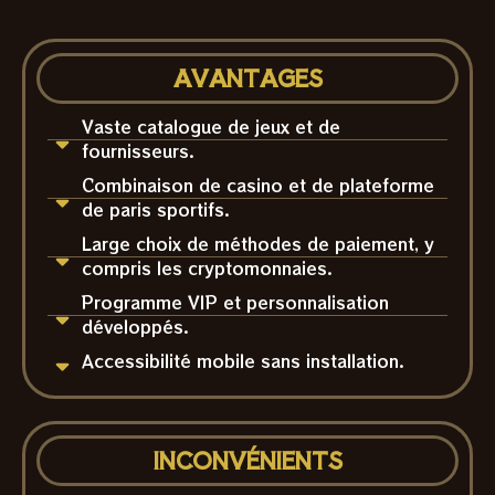
AVANTAGES
Vaste catalogue de jeux et de
fournisseurs.
Combinaison de casino et de plateforme
de paris sportifs.
Large choix de méthodes de paiement, y
compris les cryptomonnaies.
Programme VIP et personnalisation
développés.
Accessibilité mobile sans installation.
INCONVÉNIENTS